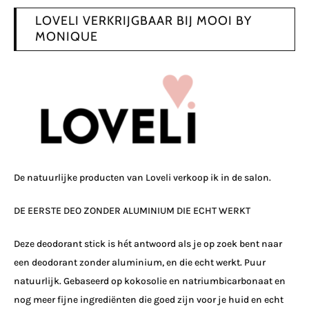
LOVELI VERKRIJGBAAR BIJ MOOI BY
MONIQUE
De natuurlijke producten van
Loveli
verkoop ik in de salon.
DE EERSTE DEO ZONDER ALUMINIUM DIE ECHT WERKT
Deze deodorant stick is hét antwoord als je op zoek bent naar
een deodorant zonder aluminium, en die echt werkt. Puur
natuurlijk. Gebaseerd op kokosolie en natriumbicarbonaat en
nog meer fijne ingrediënten die goed zijn voor je huid en echt