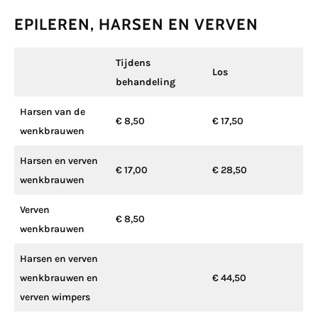
EPILEREN, HARSEN EN VERVEN
Tijdens
Los
behandeling
Harsen van de
€ 8,50
€ 17,50
wenkbrauwen
Harsen en verven
€ 17,00
€ 28,50
wenkbrauwen
Verven
€ 8,50
wenkbrauwen
Harsen en verven
wenkbrauwen en
€ 44,50
verven wimpers