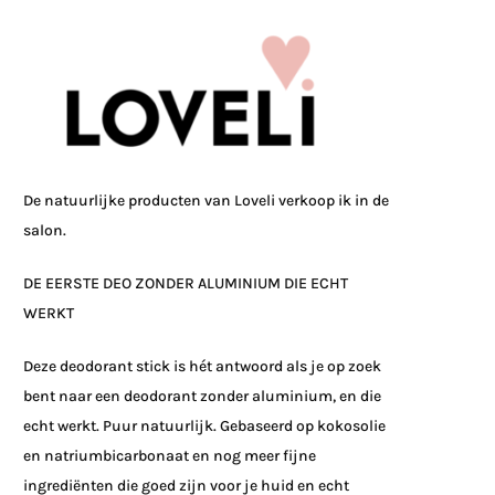
De natuurlijke producten van
Loveli
verkoop ik in de
salon.
DE EERSTE DEO ZONDER ALUMINIUM DIE ECHT
WERKT
Deze deodorant stick is hét antwoord als je op zoek
bent naar een deodorant zonder aluminium, en die
echt werkt. Puur natuurlijk. Gebaseerd op kokosolie
en natriumbicarbonaat en nog meer fijne
ingrediënten die goed zijn voor je huid en echt