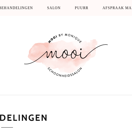
BEHANDELINGEN
SALON
PUURR
AFSPRAAK MA
DELINGEN